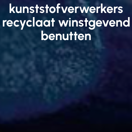
kunststofverwerkers
recyclaat winstgevend
benutten