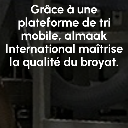
Grâce à une
plateforme de tri
mobile, almaak
International maîtrise
la qualité du broyat.