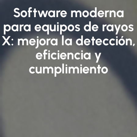
Software moderna
para equipos de rayos
X: mejora la detección,
eficiencia y
cumplimiento