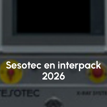
Sesotec en interpack
2026