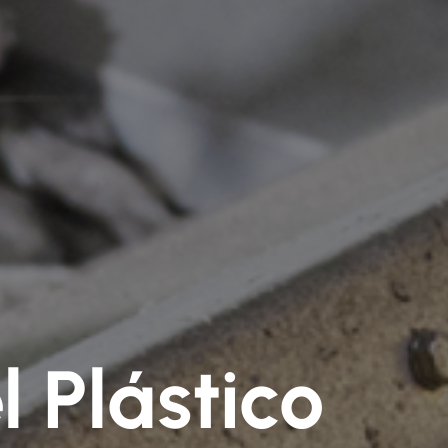
 Plástico