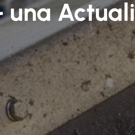
 una Actual