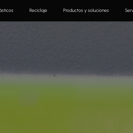
ásticos
Reciclaje
Productos y soluciones
Ser