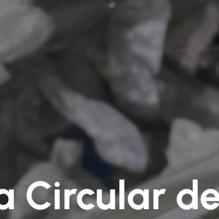
 Circular del