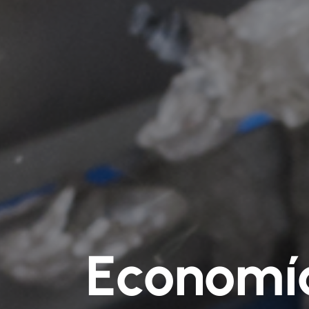
Economía