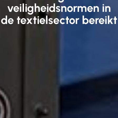
veiligheidsnormen in
de textielsector bereikt