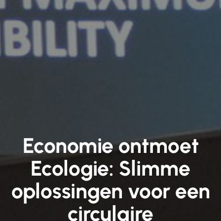
Economie ontmoet
Ecologie: Slimme
oplossingen voor een
circulaire