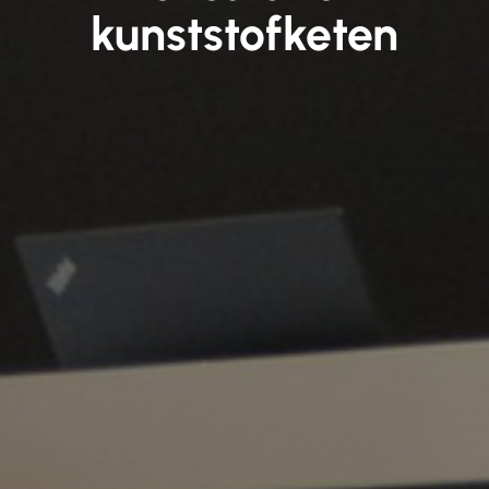
kunststofketen