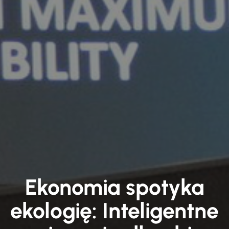
Ekonomia spotyka
ekologię: Inteligentne