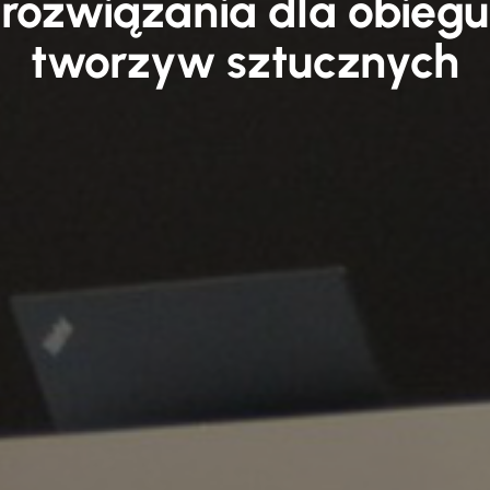
rozwiązania dla obiegu
tworzyw sztucznych