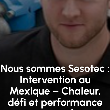
Nous sommes Sesotec :
Intervention au
Mexique – Chaleur,
défi et performance