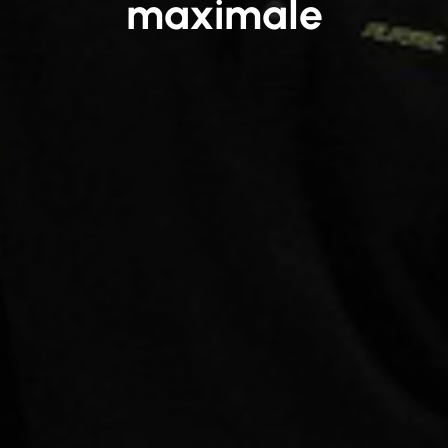
maximale