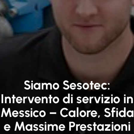
Siamo Sesotec:
Intervento di servizio in
Messico – Calore, Sfida
e Massime Prestazioni