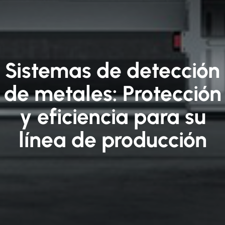
Sistemas de detección
de metales: Protección
y eficiencia para su
línea de producción