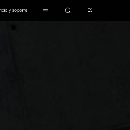
vicio y soporte
ES