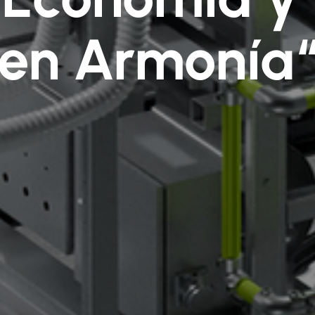
en Armonía