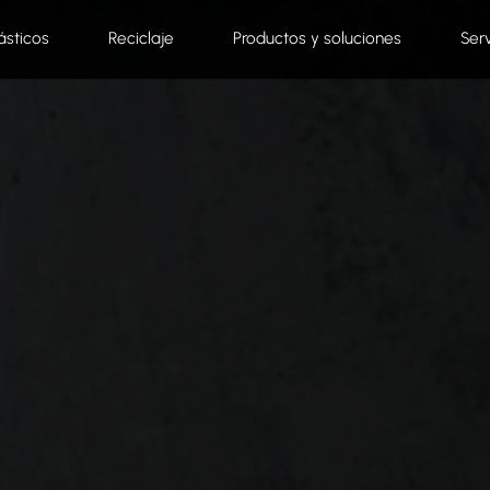
ásticos
Reciclaje
Productos y soluciones
Ser