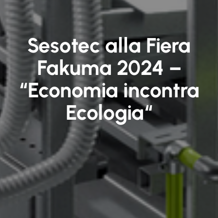
Sesotec alla Fiera
Fakuma 2024 –
“Economia incontra
Ecologia“