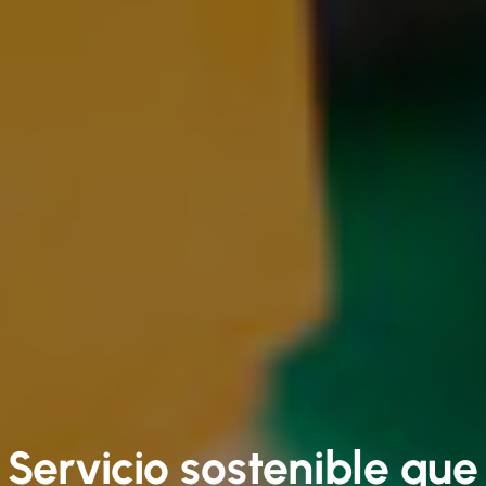
Servicio sostenible que