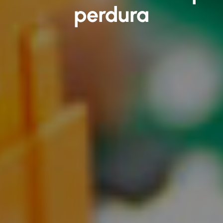
perdura