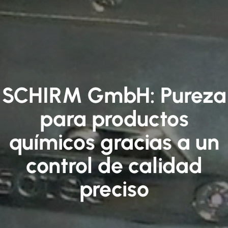
SCHIRM GmbH: Pureza
para productos
químicos gracias a un
control de calidad
preciso