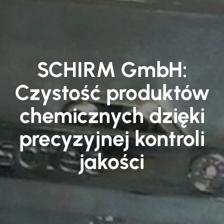
SCHIRM GmbH:
Czystość produktów
chemicznych dzięki
precyzyjnej kontroli
jakości