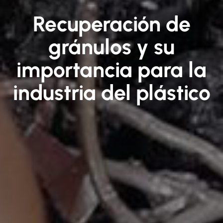
Recuperación de
gránulos y su
importancia para la
industria del plástico