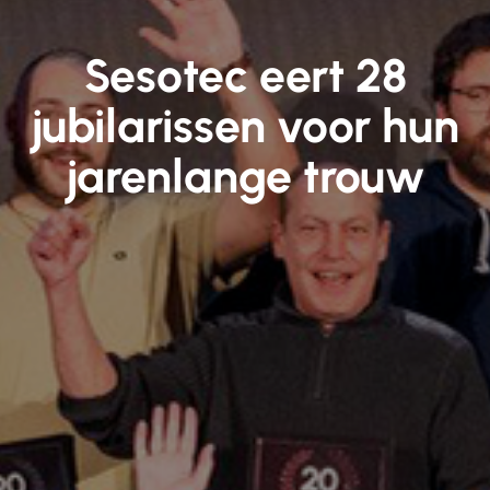
Sesotec eert 28
jubilarissen voor hun
jarenlange trouw