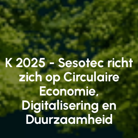
K 2025 - Sesotec richt
zich op Circulaire
Economie,
Digitalisering en
Duurzaamheid