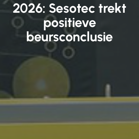
2026: Sesotec trekt
positieve
beursconclusie