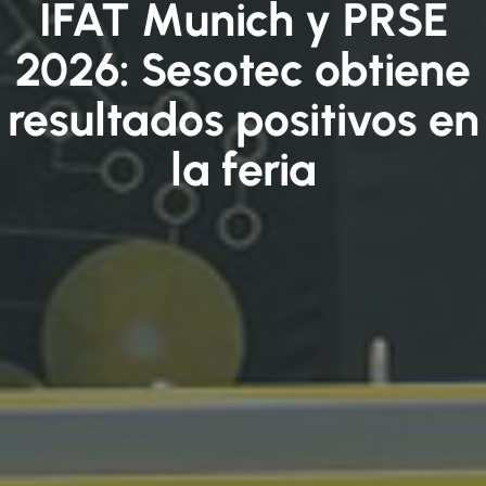
IFAT Munich y PRSE
2026: Sesotec obtiene
resultados positivos en
la feria