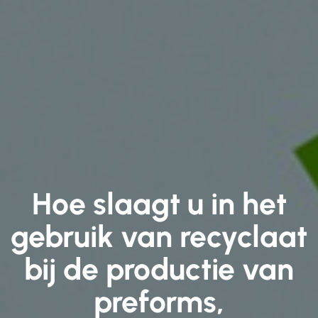
Hoe slaagt u in het
gebruik van recyclaat
bij de productie van
preforms,