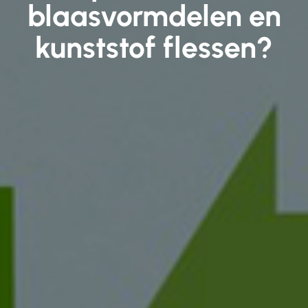
blaasvormdelen en
kunststof flessen?