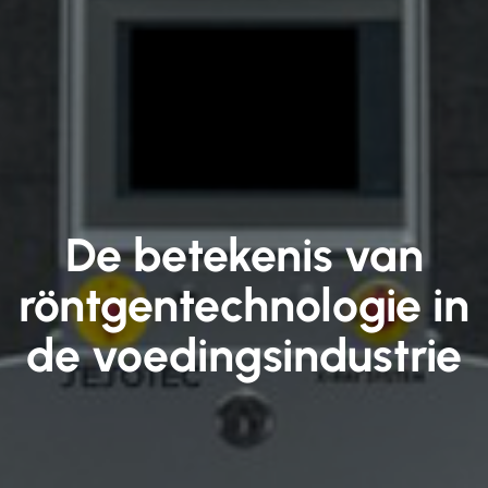
De betekenis van
röntgentechnologie in
de voedingsindustrie