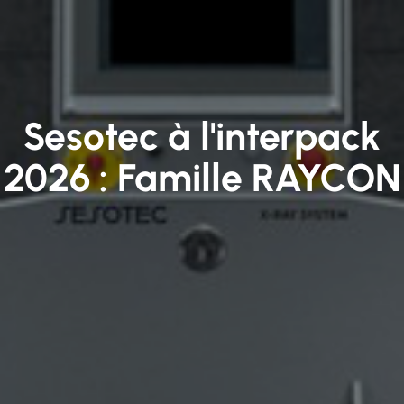
Sesotec à l'interpack
2026 : Famille RAYCON