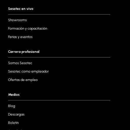
Sesotec en vivo
Showrooms
Formación y capacitación
Ferias y eventos
Carrera profesional
Somos Sesotec
Sesotec como empleador
Ofertas de empleo
Medios
Blog
Descargas
Boletín