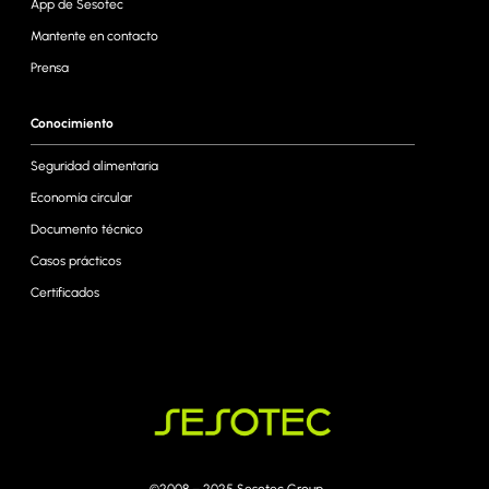
App de Sesotec
Mantente en contacto
Prensa
Conocimiento
Seguridad alimentaria
Economía circular
Documento técnico
Casos prácticos
Certificados