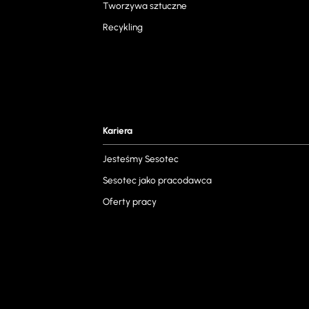
Tworzywa sztuczne
Recykling
Kariera
Jesteśmy Sesotec
Sesotec jako pracodawca
Oferty pracy