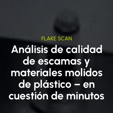
FLAKE SCAN
Análisis de calidad
de escamas y
materiales molidos
de plástico – en
cuestión de minutos