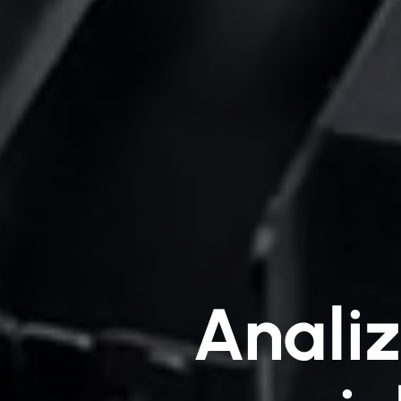
Analiz