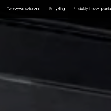
Tworzywa sztuczne
Recykling
Produkty i rozwiązania