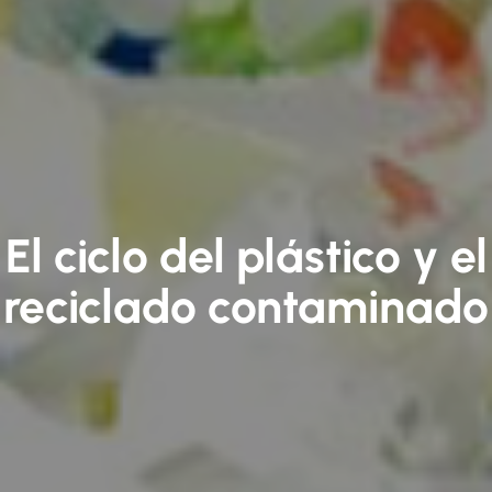
El ciclo del plástico y el
reciclado contaminado