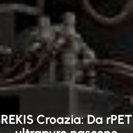
REKIS Croazia: Da rPET