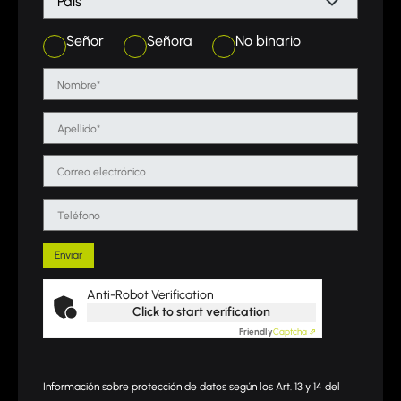
Señor
Señora
No binario
Anti-Robot Verification
Click to start verification
Friendly
Captcha ⇗
Información sobre protección de datos según los Art. 13 y 14 del