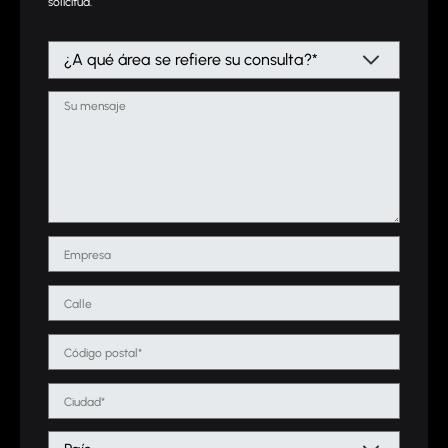
solicitud.