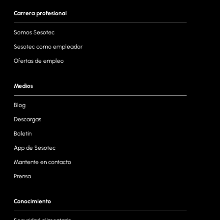
Carrera profesional
Somos Sesotec
Sesotec como empleador
Ofertas de empleo
Medios
Blog
Descargas
Boletín
App de Sesotec
Mantente en contacto
Prensa
Conocimiento