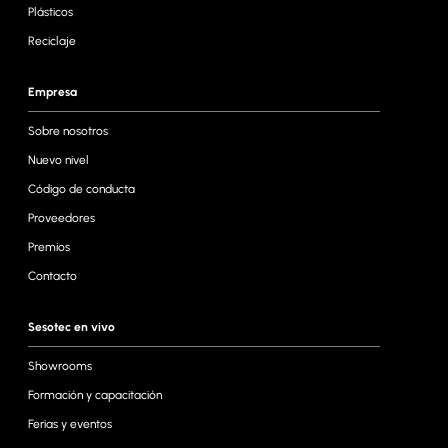
Plásticos
Reciclaje
Empresa
Sobre nosotros
Nuevo nivel
Código de conducta
Proveedores
Premios
Contacto
Sesotec en vivo
Showrooms
Formación y capacitación
Ferias y eventos