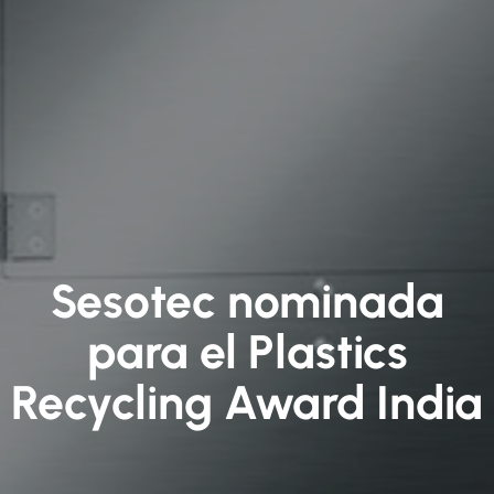
Sesotec nominada
para el Plastics
Recycling Award India