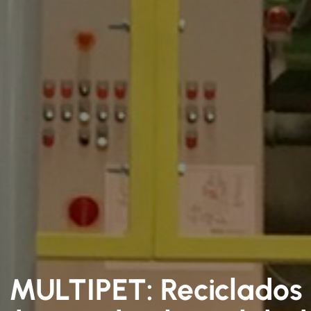
MULTIPET: Reciclados