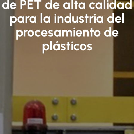
de PET de alta calidad
para la industria del
procesamiento de
plásticos