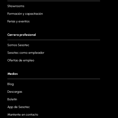
Showrooms
Formación y capacitación
Ferias y eventos
Carrera profesional
Somos Sesotec
Sesotec como empleador
Ofertas de empleo
Medios
Blog
Descargas
Boletín
App de Sesotec
Mantente en contacto