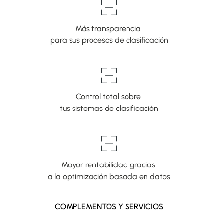
Más transparencia
para sus procesos de clasificación
Control total sobre
tus sistemas de clasificación
Mayor rentabilidad gracias
a la optimización basada en datos
COMPLEMENTOS Y SERVICIOS