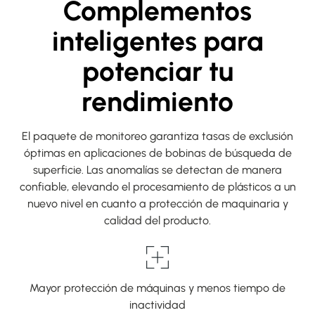
Complementos
inteligentes para
potenciar tu
rendimiento
El paquete de monitoreo garantiza tasas de exclusión
óptimas en aplicaciones de bobinas de búsqueda de
superficie. Las anomalías se detectan de manera
confiable, elevando el procesamiento de plásticos a un
nuevo nivel en cuanto a protección de maquinaria y
calidad del producto.
Mayor protección de máquinas y menos tiempo de
inactividad