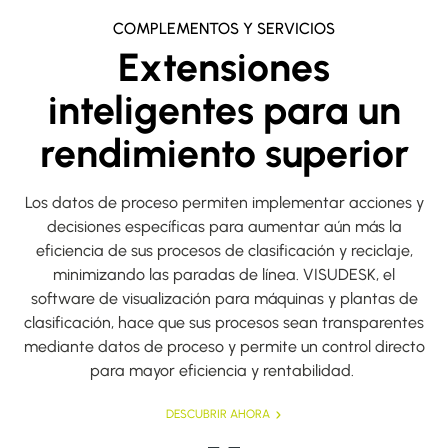
COMPLEMENTOS Y SERVICIOS
Extensiones
inteligentes para un
rendimiento superior
Los datos de proceso permiten implementar acciones y
decisiones específicas para aumentar aún más la
eficiencia de sus procesos de clasificación y reciclaje,
minimizando las paradas de línea. VISUDESK, el
software de visualización para máquinas y plantas de
clasificación, hace que sus procesos sean transparentes
mediante datos de proceso y permite un control directo
para mayor eficiencia y rentabilidad.
DESCUBRIR AHORA