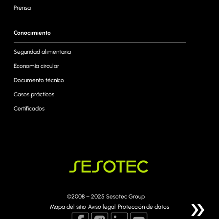
Prensa
Conocimiento
Seguridad alimentaria
Economía circular
Documento técnico
Casos prácticos
Certificados
©2008 – 2025 Sesotec Group
Mapa del sitio
Aviso legal
Protección de datos