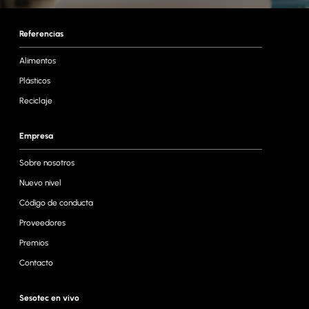
Referencias
Alimentos
Plásticos
Reciclaje
Empresa
Sobre nosotros
Nuevo nivel
Código de conducta
Proveedores
Premios
Contacto
Sesotec en vivo