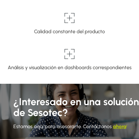
Calidad constante del producto
Análisis y visualización en dashboards correspondientes
¿Interesado en una solución
de Sesotec?
Estamos aquí para asesorarte. Contáctanos
ahora
!