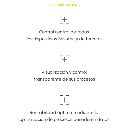
DESCUBRE AHORA
Control central de todos
los dispositivos Sesotec y de terceros
Visualización y control
transparente de sus procesos
Rentabilidad óptima mediante la
optimización de procesos basada en datos