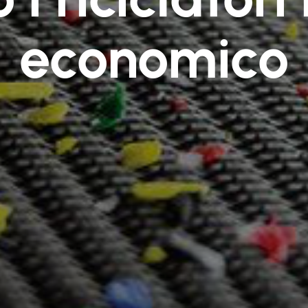
economico