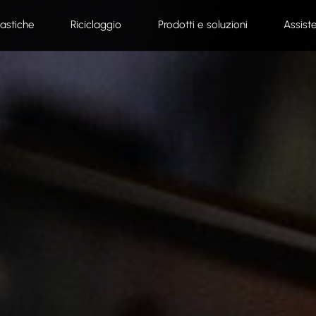
lastiche
Riciclaggio
Prodotti e soluzioni
Assist