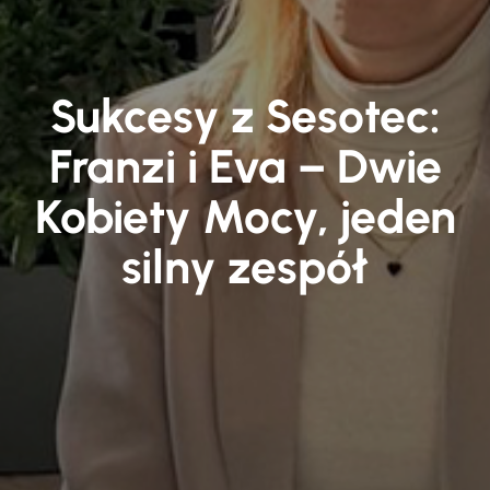
Sukcesy z Sesotec:
Franzi i Eva – Dwie
Kobiety Mocy, jeden
silny zespół