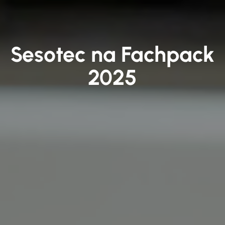
Sesotec na Fachpack
2025