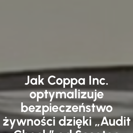
Jak Coppa Inc.
optymalizuje
bezpieczeństwo
żywności dzięki „Audit