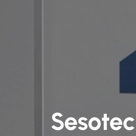
Sesotec