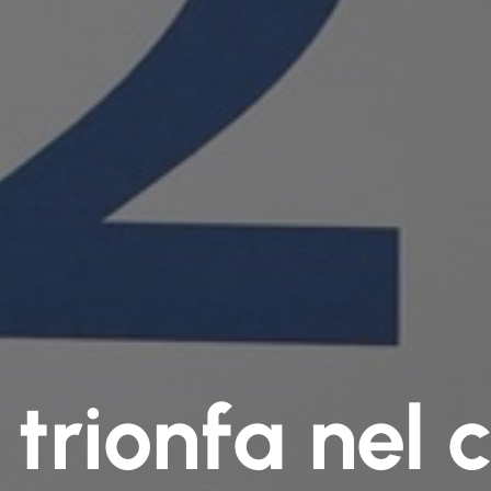
 trionfa nel 