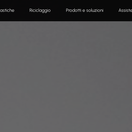
lastiche
Riciclaggio
Prodotti e soluzioni
Assist