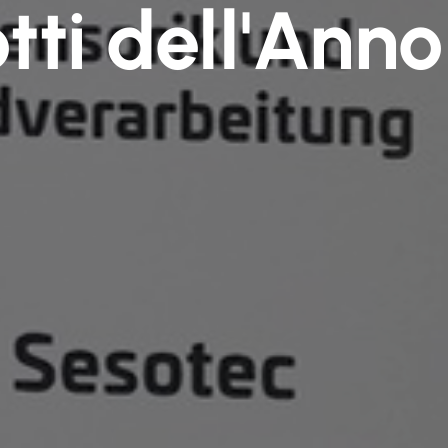
tti dell'Ann