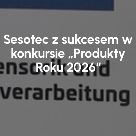
Sesotec z sukcesem w
konkursie „Produkty
Roku 2026“