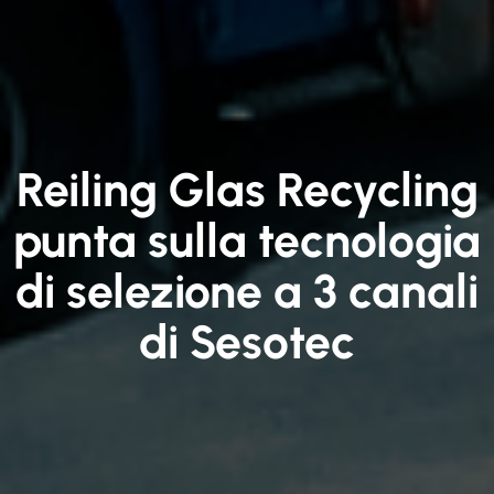
Reiling Glas Recycling
punta sulla tecnologia
di selezione a 3 canali
di Sesotec