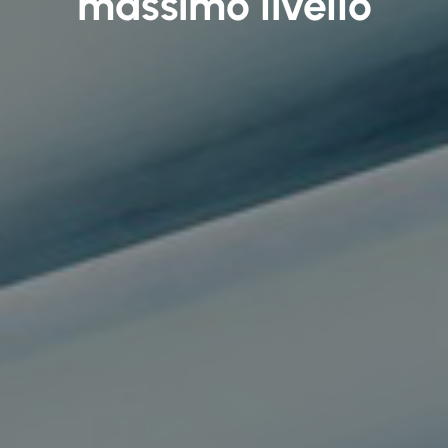
massimo livello