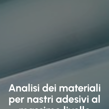
Analisi dei materiali
per nastri adesivi al