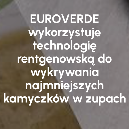
EUROVERDE
wykorzystuje
technologię
rentgenowską do
wykrywania
najmniejszych
kamyczków w zupach