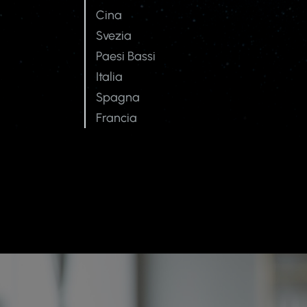
Cina
Svezia
Paesi Bassi
Italia
Spagna
Francia