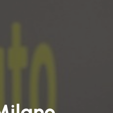
Milano