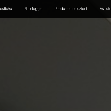
lastiche
Riciclaggio
Prodotti e soluzioni
Assist