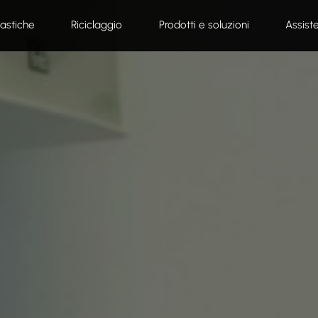
lastiche
Riciclaggio
Prodotti e soluzioni
Assist