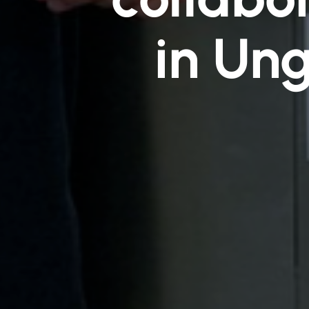
in Ung