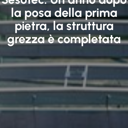
la posa della prima
pietra, la struttura
grezza è completata