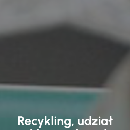
Recykling, udział