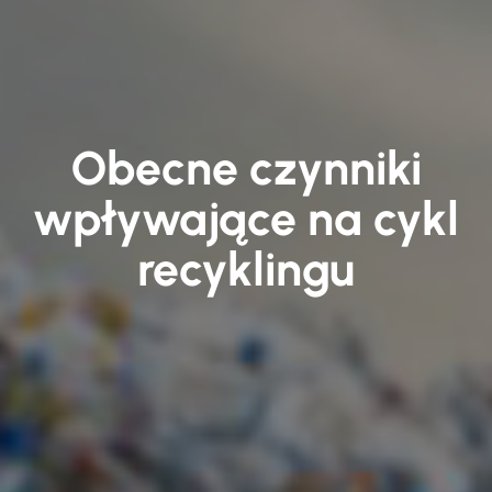
Obecne czynniki
wpływające na cykl
recyklingu