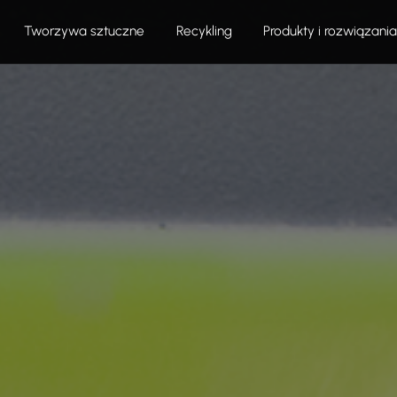
Tworzywa sztuczne
Recykling
Produkty i rozwiązania